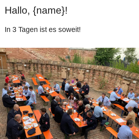
Hallo, {name}!
In 3 Tagen ist es soweit!