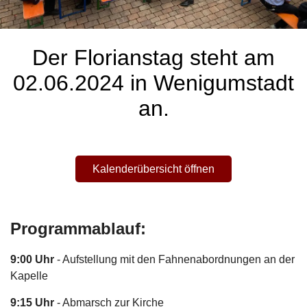
Der Florianstag steht am
02.06.2024 in Wenigumstadt
an.
Kalenderübersicht öffnen
Programmablauf:
9:00 Uhr
- Aufstellung mit den Fahnenabordnungen an der
Kapelle
9:15 Uhr
- Abmarsch zur Kirche