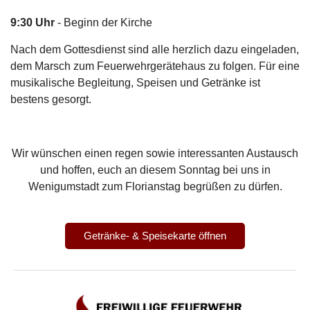
9:30 Uhr
- Beginn der Kirche
Nach dem Gottesdienst sind alle herzlich dazu eingeladen,
dem Marsch zum Feuerwehrgerätehaus zu folgen. Für eine
musikalische Begleitung, Speisen und Getränke ist
bestens gesorgt.
Wir wünschen einen regen sowie interessanten Austausch
und hoffen, euch an diesem Sonntag bei uns in
Wenigumstadt zum Florianstag begrüßen zu dürfen.
Getränke- & Speisekarte öffnen