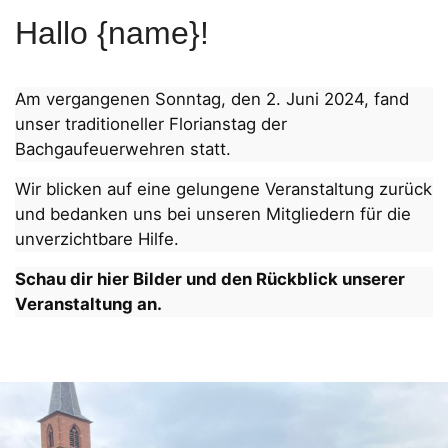
Hallo {name}!
Am vergangenen Sonntag, den 2. Juni 2024, fand
unser traditioneller Florianstag der
Bachgaufeuerwehren statt.
Wir blicken auf eine gelungene Veranstaltung zurück
und bedanken uns bei unseren Mitgliedern für die
unverzichtbare Hilfe.
Schau dir hier Bilder und den Rückblick unserer
Veranstaltung an.