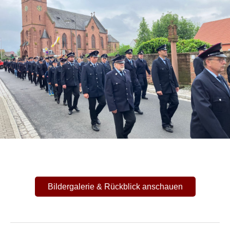
Bildergalerie & Rückblick anschauen