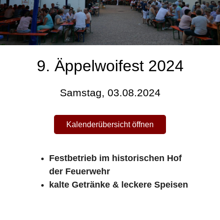
9. Äppelwoifest 2024
Samstag, 03.08.2024
Kalenderübersicht öffnen
Festbetrieb im historischen Hof
der Feuerwehr
kalte Getränke & leckere Speisen