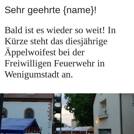
Sehr geehrte {name}!
Bald ist es wieder so weit! In
Kürze steht das diesjährige
Äppelwoifest bei der
Freiwilligen Feuerwehr in
Wenigumstadt an.