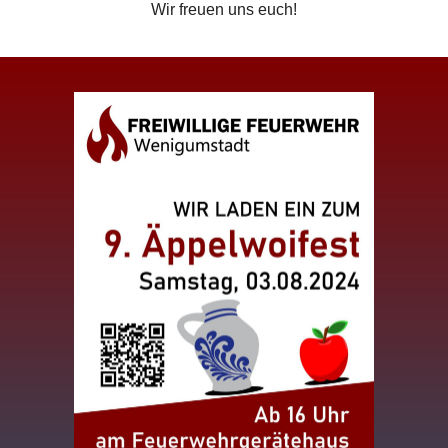
Wir freuen uns euch!