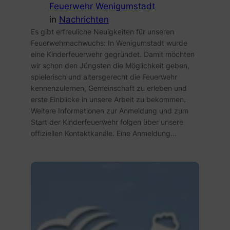
Feuerwehr Wenigumstadt
in
Nachrichten
Es gibt erfreuliche Neuigkeiten für unseren
Feuerwehrnachwuchs: In Wenigumstadt wurde
eine Kinderfeuerwehr gegründet. Damit möchten
wir schon den Jüngsten die Möglichkeit geben,
spielerisch und altersgerecht die Feuerwehr
kennenzulernen, Gemeinschaft zu erleben und
erste Einblicke in unsere Arbeit zu bekommen.
Weitere Informationen zur Anmeldung und zum
Start der Kinderfeuerwehr folgen über unsere
offiziellen Kontaktkanäle. Eine Anmeldung…