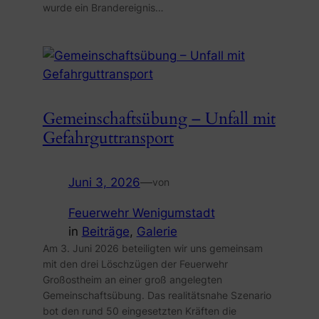
wurde ein Brandereignis…
Gemeinschaftsübung – Unfall mit
Gefahrguttransport
Juni 3, 2026
—
von
Feuerwehr Wenigumstadt
in
Beiträge
, 
Galerie
Am 3. Juni 2026 beteiligten wir uns gemeinsam
mit den drei Löschzügen der Feuerwehr
Großostheim an einer groß angelegten
Gemeinschaftsübung. Das realitätsnahe Szenario
bot den rund 50 eingesetzten Kräften die