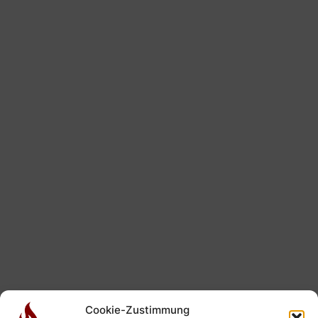
Cookie-Zustimmung