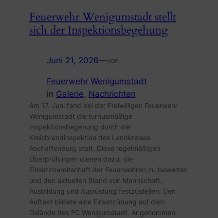
Feuerwehr Wenigumstadt stellt
sich der Inspektionsbegehung
Juni 21, 2026
—
von
Feuerwehr Wenigumstadt
in
Galerie
, 
Nachrichten
Am 17. Juni fand bei der Freiwilligen Feuerwehr
Wenigumstadt die turnusmäßige
Inspektionsbegehung durch die
Kreisbrandinspektion des Landkreises
Aschaffenburg statt. Diese regelmäßigen
Überprüfungen dienen dazu, die
Einsatzbereitschaft der Feuerwehren zu bewerten
und den aktuellen Stand von Mannschaft,
Ausbildung und Ausrüstung festzustellen. Den
Auftakt bildete eine Einsatzübung auf dem
Gelände des FC Wenigumstadt. Angenommen