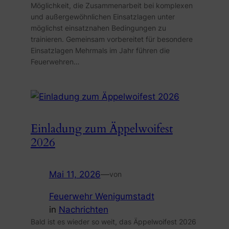
Möglichkeit, die Zusammenarbeit bei komplexen
und außergewöhnlichen Einsatzlagen unter
möglichst einsatznahen Bedingungen zu
trainieren. Gemeinsam vorbereitet für besondere
Einsatzlagen Mehrmals im Jahr führen die
Feuerwehren…
Einladung zum Äppelwoifest
2026
Mai 11, 2026
—
von
Feuerwehr Wenigumstadt
in
Nachrichten
Bald ist es wieder so weit, das Äppelwoifest 2026