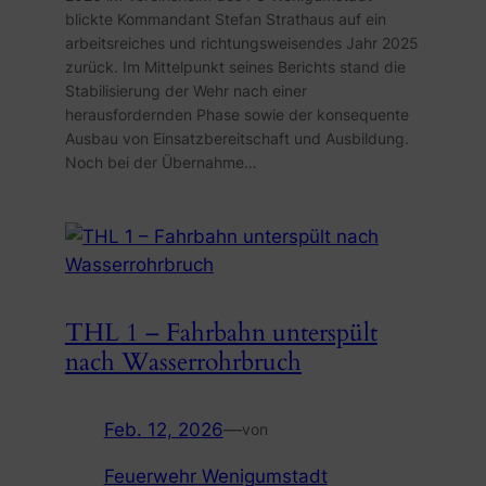
blickte Kommandant Stefan Strathaus auf ein
arbeitsreiches und richtungsweisendes Jahr 2025
zurück. Im Mittelpunkt seines Berichts stand die
Stabilisierung der Wehr nach einer
herausfordernden Phase sowie der konsequente
Ausbau von Einsatzbereitschaft und Ausbildung.
Noch bei der Übernahme…
THL 1 – Fahrbahn unterspült
nach Wasserrohrbruch
Feb. 12, 2026
—
von
Feuerwehr Wenigumstadt