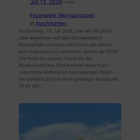
Juli 13, 2026
—
von
Feuerwehr Wenigumstadt
in
Nachrichten
Am Sonntag, 19. Juli 2026, sind wir mit gleich
zwei Angeboten auf dem Bachgaufest in
Großostheim vertreten und freuen uns darauf,
euch kulinarisch zu verwöhnen. Bereits ab 10:00
Uhr findet ihr unseren Stand vor der
Musikschulbühne. Dort erwarten euch frisch
zubereitete Weißwürste mit knusprigen Brezn –
der perfekte Start in einen geselligen Festtag.Ab
14:00 Uhr…