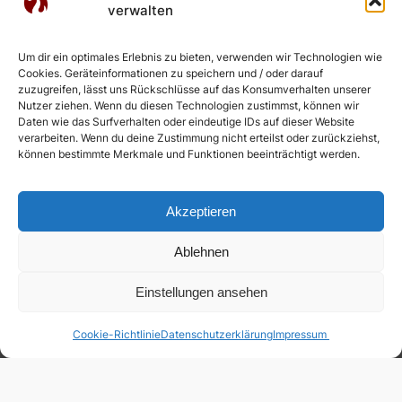
verwalten
Um dir ein optimales Erlebnis zu bieten, verwenden wir Technologien wie
Cookies. Geräteinformationen zu speichern und / oder darauf
zuzugreifen, lässt uns Rückschlüsse auf das Konsumverhalten unserer
Nutzer ziehen. Wenn du diesen Technologien zustimmst, können wir
Daten wie das Surfverhalten oder eindeutige IDs auf dieser Website
verarbeiten. Wenn du deine Zustimmung nicht erteilst oder zurückziehst,
können bestimmte Merkmale und Funktionen beeinträchtigt werden.
Akzeptieren
Ablehnen
Einstellungen ansehen
Cookie-Richtlinie
Datenschutzerklärung
Impressum