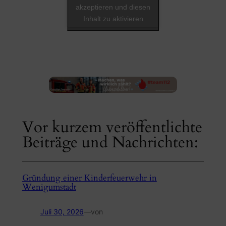
akzeptieren und diesen
Inhalt zu aktivieren
Vor kurzem veröffentlichte
Beiträge und Nachrichten:
Gründung einer Kinderfeuerwehr in
Wenigumstadt
Juli 30, 2026
—
von