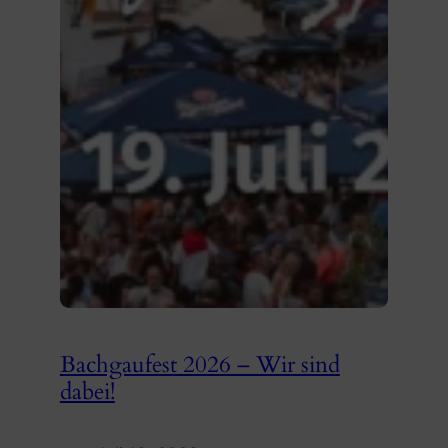
Bachgaufest 2026 – Wir sind
dabei!