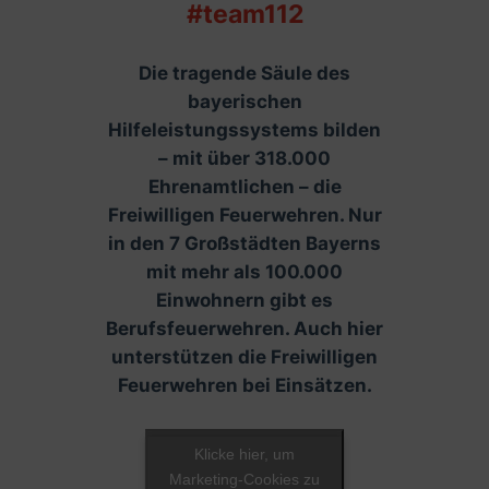
#team112
Die tragende Säule des
bayerischen
Hilfeleistungssystems bilden
– mit über 318.000
Ehrenamtlichen – die
Freiwilligen Feuerwehren. Nur
in den 7 Großstädten Bayerns
mit mehr als 100.000
Einwohnern gibt es
Berufsfeuerwehren. Auch hier
unterstützen die Freiwilligen
Feuerwehren bei Einsätzen.
Klicke hier, um
Marketing-Cookies zu