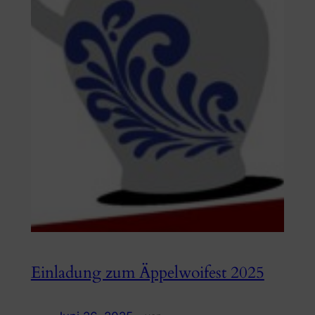
Einladung zum Äppelwoifest 2025