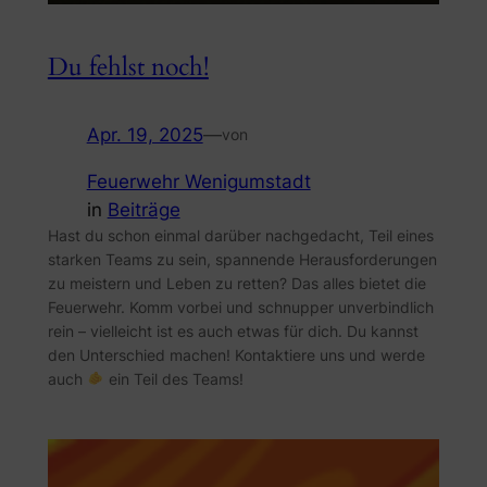
Du fehlst noch!
Apr. 19, 2025
—
von
Feuerwehr Wenigumstadt
in
Beiträge
Hast du schon einmal darüber nachgedacht, Teil eines
starken Teams zu sein, spannende Herausforderungen
zu meistern und Leben zu retten? Das alles bietet die
Feuerwehr. Komm vorbei und schnupper unverbindlich
rein – vielleicht ist es auch etwas für dich. Du kannst
den Unterschied machen! Kontaktiere uns und werde
auch
ein Teil des Teams!