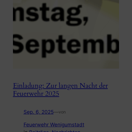
Einladung: Zur langen Nacht der
Feuerwehr 2025
Sep. 6, 2025
—
von
Feuerwehr Wenigumstadt