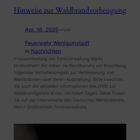
Hinweise zur Waldbrandvorbeugung
Apr. 16, 2025
—
von
Feuerwehr Wenigumstadt
in
Nachrichten
Pressemitteilung der Forstverwaltung Markt
Großostheim Wir bitten die Bevölkerung um Beachtung
folgender Verhaltensregeln zur Verhinderung von
Waldbränden oder deren Ausbreitung: Bitte beachten
Sie auch die aktuellen Informationen des DWD zur
Waldbrandgefahr in den nächsten Tagen. Diese finden
Sie auf der Internetseite des Deutschen Wetterdiensts.
Markt Großostheim Forstverwaltung