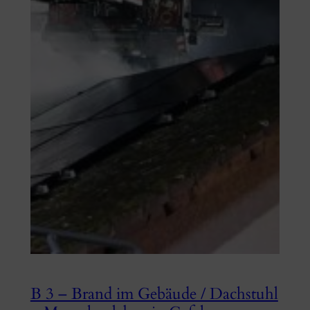
B 3 – Brand im Gebäude / Dachstuhl