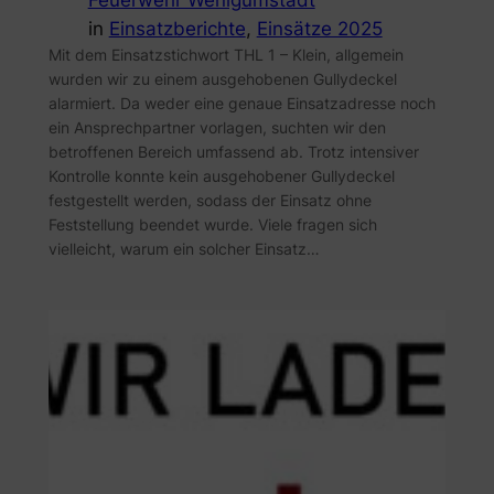
Feuerwehr Wenigumstadt
in
Einsatzberichte
, 
Einsätze 2025
Mit dem Einsatzstichwort THL 1 – Klein, allgemein
wurden wir zu einem ausgehobenen Gullydeckel
alarmiert. Da weder eine genaue Einsatzadresse noch
ein Ansprechpartner vorlagen, suchten wir den
betroffenen Bereich umfassend ab. Trotz intensiver
Kontrolle konnte kein ausgehobener Gullydeckel
festgestellt werden, sodass der Einsatz ohne
Feststellung beendet wurde. Viele fragen sich
vielleicht, warum ein solcher Einsatz…