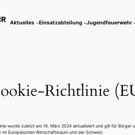
Aktuelles
Einsatzabteilung
Jugendfeuerwehr
ookie-Richtlinie (E
inie wurde zuletzt am 16. März 2024 aktualisiert und gilt für Bürger
 im Europäischen Wirtschaftsraum und der Schweiz.