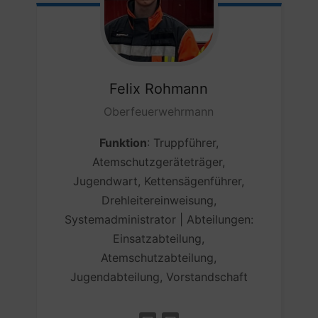
Felix
Rohmann
Oberfeuerwehrmann
Funktion
: Truppführer,
Atemschutzgeräteträger,
Jugendwart, Kettensägenführer,
Drehleitereinweisung,
Systemadministrator | Abteilungen:
Einsatzabteilung,
Atemschutzabteilung,
Jugendabteilung, Vorstandschaft