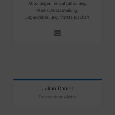
Abteilungen: Einsatzabteilung,
Atemschutzabteilung,
Jugendabteilung, Vorstandschaft
Julian
Daniel
Feuerwehranwärter