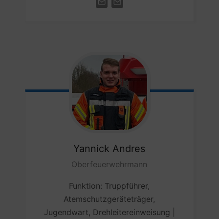
Yannick
Andres
Oberfeuerwehrmann
Funktion: Truppführer,
Atemschutzgeräteträger,
Jugendwart, Drehleitereinweisung |