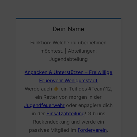
Dein
Name
Funktion: Welche du übernehmen
möchtest. | Abteilungen:
Jugendabteilung
Anpacken & Unterstützen – Freiwillige
Feuerwehr Wenigumstadt
Werde auch
ein Teil des #Team112,
ein Retter von morgen in der
Jugendfeuerwehr
oder engagiere dich
in der
Einsatzabteilung
! Gib uns
Rückendeckung und werde ein
passives Mitglied im
Förderverein
.