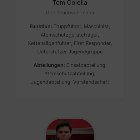
Tom
Colella
Oberfeuerwehrmann
Funktion:
Truppführer, Maschinist,
Atemschutzgeräteträger,
Kettensägenführer, First Responder,
Unterstützer Jugendgruppe
Abteilungen:
Einsatzabteilung,
Atemschutzabteilung,
Jugendabteilung, Vorstandschaft