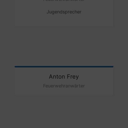
Jugendsprecher
Anton
Frey
Feuerwehranwärter