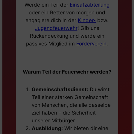
Werde ein Teil der
Einsatzabteilung
oder ein Retter von morgen und
engagiere dich in der
Kinder-
bzw.
Jugendfeuerwehr
! Gib uns
Rückendeckung und werde ein
passives Mitglied im
Förderverein
.
Warum Teil der Feuerwehr werden?
Gemeinschaftsdienst:
Du wirst
Teil einer starken Gemeinschaft
von Menschen, die alle dasselbe
Ziel haben – die Sicherheit
unserer Mitbürger.
Ausbildung:
Wir bieten dir eine