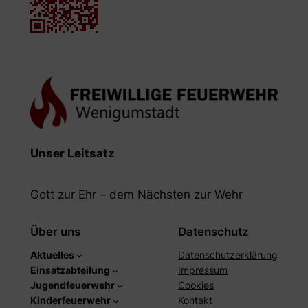
Unser Leitsatz
Gott zur Ehr – dem Nächsten zur Wehr
Über uns
Datenschutz
Aktuelles
Datenschutzerklärung
Einsatzabteilung
Impressum
Jugendfeuerwehr
Cookies
Kinderfeuerwehr
Kontakt