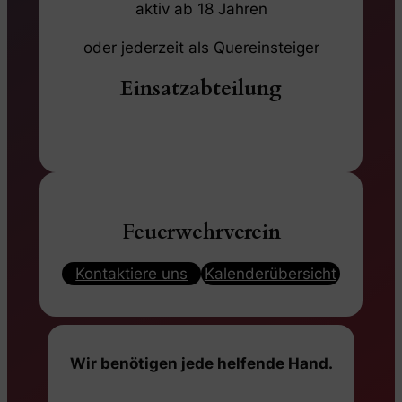
aktiv ab 18 Jahren
oder jederzeit als Quereinsteiger
Einsatzabteilung
Kontaktiere uns
Kalenderübersicht
Feuerwehrverein
Kontaktiere uns
Kalenderübersicht
Wir benötigen jede helfende Hand.