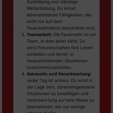
Ausbildung und ständige
Weiterbildung. Du lernst
lebensrettende Fähigkeiten, die
nicht nur auf dem
Feuerwehrdienst beschränkt sind.
Teamarbeit:
Die Feuerwehr ist ein
Team, in dem jeder zählt. Du
wirst Freundschaften fürs Leben
schließen und lernst, in
herausfordernden Situationen
zusammenzuarbeiten.
Adrenalin und Verantwortung:
Jeder Tag ist anders. Du wirst in
der Lage sein, adrenalingeladene
Situationen zu bewältigen und
Verantwortung auf eine Weise zu
übernehmen, die nur wenige