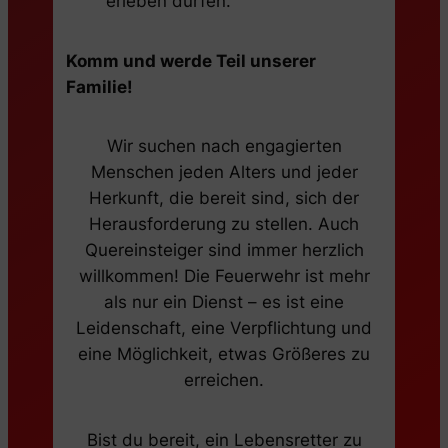
erleben dürfen.
Komm und werde Teil unserer
Familie!
Wir suchen nach engagierten
Menschen jeden Alters und jeder
Herkunft, die bereit sind, sich der
Herausforderung zu stellen. Auch
Quereinsteiger sind immer herzlich
willkommen! Die Feuerwehr ist mehr
als nur ein Dienst – es ist eine
Leidenschaft, eine Verpflichtung und
eine Möglichkeit, etwas Größeres zu
erreichen.
Bist du bereit, ein Lebensretter zu