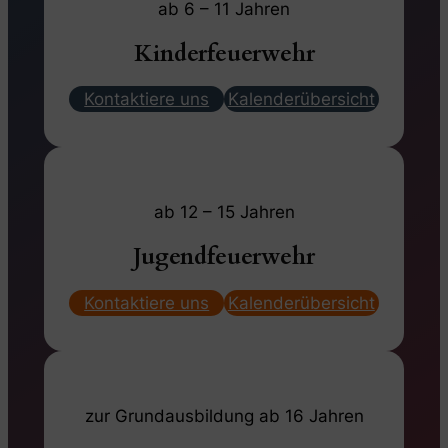
ab 6 – 11 Jahren
Kinderfeuerwehr
Kontaktiere uns
Kalenderübersicht
ab 12 – 15 Jahren
Jugendfeuerwehr
Kontaktiere uns
Kalenderübersicht
zur Grundausbildung ab 16 Jahren