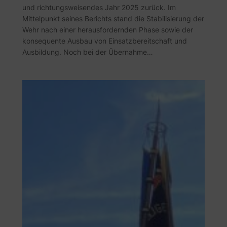
und richtungsweisendes Jahr 2025 zurück. Im
Mittelpunkt seines Berichts stand die Stabilisierung der
Wehr nach einer herausfordernden Phase sowie der
konsequente Ausbau von Einsatzbereitschaft und
Ausbildung. Noch bei der Übernahme…