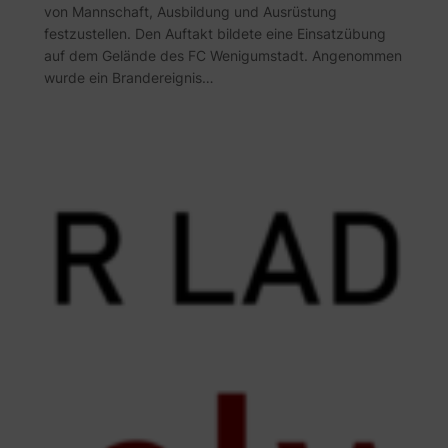
von Mannschaft, Ausbildung und Ausrüstung
festzustellen. Den Auftakt bildete eine Einsatzübung
auf dem Gelände des FC Wenigumstadt. Angenommen
wurde ein Brandereignis…