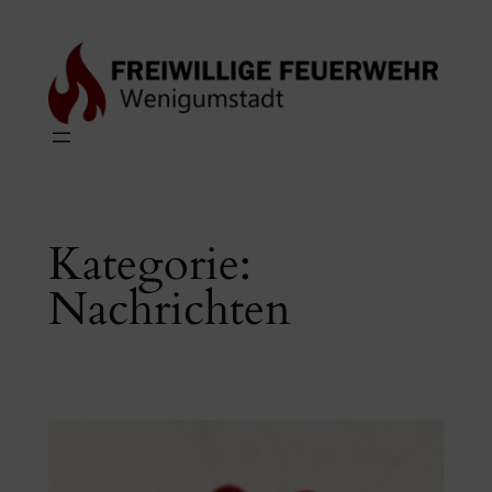
Zum
Inhalt
springen
Kategorie:
Nachrichten