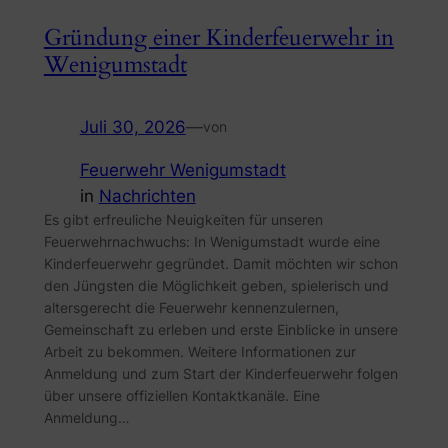
Gründung einer Kinderfeuerwehr in
Wenigumstadt
Juli 30, 2026
—
von
Feuerwehr Wenigumstadt
in
Nachrichten
Es gibt erfreuliche Neuigkeiten für unseren
Feuerwehrnachwuchs: In Wenigumstadt wurde eine
Kinderfeuerwehr gegründet. Damit möchten wir schon
den Jüngsten die Möglichkeit geben, spielerisch und
altersgerecht die Feuerwehr kennenzulernen,
Gemeinschaft zu erleben und erste Einblicke in unsere
Arbeit zu bekommen. Weitere Informationen zur
Anmeldung und zum Start der Kinderfeuerwehr folgen
über unsere offiziellen Kontaktkanäle. Eine
Anmeldung…