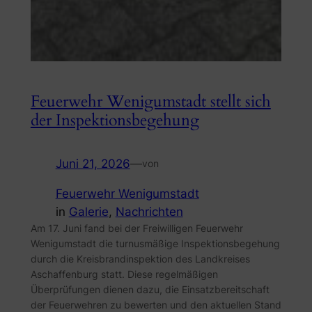
Feuerwehr Wenigumstadt stellt sich
der Inspektionsbegehung
Juni 21, 2026
—
von
Feuerwehr Wenigumstadt
in
Galerie
, 
Nachrichten
Am 17. Juni fand bei der Freiwilligen Feuerwehr
Wenigumstadt die turnusmäßige Inspektionsbegehung
durch die Kreisbrandinspektion des Landkreises
Aschaffenburg statt. Diese regelmäßigen
Überprüfungen dienen dazu, die Einsatzbereitschaft
der Feuerwehren zu bewerten und den aktuellen Stand