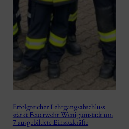
Erfolgreicher Lehrgangsabschluss
stärkt Feuerwehr Wenigumstadt um
7 ausgebildete Einsatzkräfte