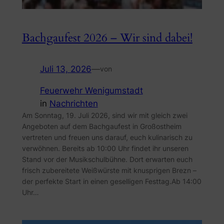
Bachgaufest 2026 – Wir sind dabei!
Juli 13, 2026
—
von
Feuerwehr Wenigumstadt
in
Nachrichten
Am Sonntag, 19. Juli 2026, sind wir mit gleich zwei
Angeboten auf dem Bachgaufest in Großostheim
vertreten und freuen uns darauf, euch kulinarisch zu
verwöhnen. Bereits ab 10:00 Uhr findet ihr unseren
Stand vor der Musikschulbühne. Dort erwarten euch
frisch zubereitete Weißwürste mit knusprigen Brezn –
der perfekte Start in einen geselligen Festtag.Ab 14:00
Uhr…