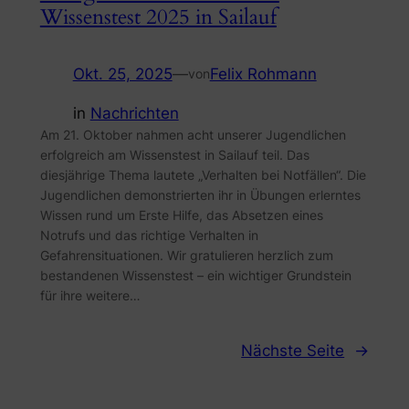
Wissenstest 2025 in Sailauf
Okt. 25, 2025
—
Felix Rohmann
von
in
Nachrichten
Am 21. Oktober nahmen acht unserer Jugendlichen
erfolgreich am Wissenstest in Sailauf teil. Das
diesjährige Thema lautete „Verhalten bei Notfällen“. Die
Jugendlichen demonstrierten ihr in Übungen erlerntes
Wissen rund um Erste Hilfe, das Absetzen eines
Notrufs und das richtige Verhalten in
Gefahrensituationen. Wir gratulieren herzlich zum
bestandenen Wissenstest – ein wichtiger Grundstein
für ihre weitere…
Nächste Seite
→