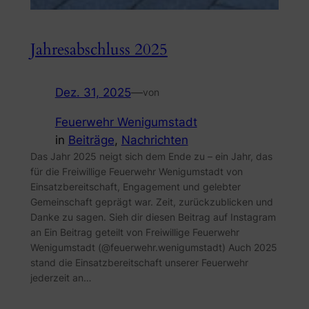
Jahresabschluss 2025
Dez. 31, 2025
—
von
Feuerwehr Wenigumstadt
in
Beiträge
, 
Nachrichten
Das Jahr 2025 neigt sich dem Ende zu – ein Jahr, das
für die Freiwillige Feuerwehr Wenigumstadt von
Einsatzbereitschaft, Engagement und gelebter
Gemeinschaft geprägt war. Zeit, zurückzublicken und
Danke zu sagen. Sieh dir diesen Beitrag auf Instagram
an Ein Beitrag geteilt von Freiwillige Feuerwehr
Wenigumstadt (@feuerwehr.wenigumstadt) Auch 2025
stand die Einsatzbereitschaft unserer Feuerwehr
jederzeit an…