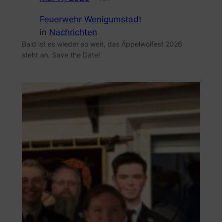
Feuerwehr Wenigumstadt
in
Nachrichten
Bald ist es wieder so weit, das Äppelwoifest 2026
steht an. Save the Date!