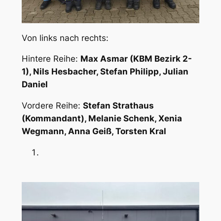
Von links nach rechts:
Hintere Reihe:
Max Asmar (KBM Bezirk 2-
1), Nils Hesbacher, Stefan Philipp, Julian
Daniel
Vordere Reihe:
Stefan Strathaus
(Kommandant), Melanie Schenk, Xenia
Wegmann, Anna Geiß, Torsten Kral