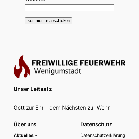
Unser Leitsatz
Gott zur Ehr – dem Nächsten zur Wehr
Über uns
Datenschutz
Aktuelles
Datenschutzerklärung