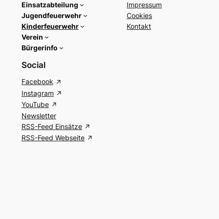
Einsatzabteilung
Impressum
Jugendfeuerwehr
Cookies
Kinderfeuerwehr
Kontakt
Verein
Bürgerinfo
Social
Facebook
Instagram
YouTube
Newsletter
RSS-Feed Einsätze
RSS-Feed Webseite