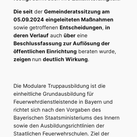
Die seit
der
Gemeinderatssitzung am
05.09.2024
eingeleiteten Maßnahmen
sowie getroffenen
Entscheidungen
,
in
deren Verlauf
auch
über
eine
Beschlussfassung zur Auflösung der
öffentlichen Einrichtung
beraten wurde,
zeigen
nun
deutlich Wirkung
.
Die Modulare Truppausbildung ist die
einheitliche Grundausbildung für
Feuerwehrdienstleistende in Bayern und
richtet sich nach den Vorgaben des
Bayerischen Staatsministeriums des Innern
sowie den Ausbildungsrichtlinien der
Staatlichen Feuerwehrschulen. Ziel der