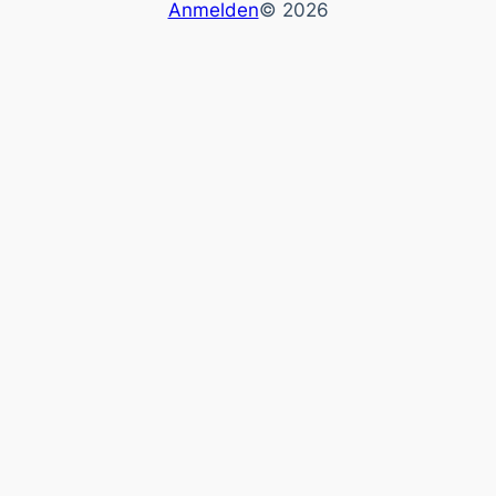
Anmelden
© 2026