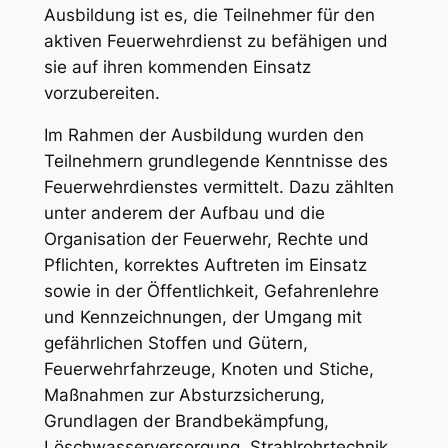
Ausbildung ist es, die Teilnehmer für den
aktiven Feuerwehrdienst zu befähigen und
sie auf ihren kommenden Einsatz
vorzubereiten.
Im Rahmen der Ausbildung wurden den
Teilnehmern grundlegende Kenntnisse des
Feuerwehrdienstes vermittelt. Dazu zählten
unter anderem der Aufbau und die
Organisation der Feuerwehr, Rechte und
Pflichten, korrektes Auftreten im Einsatz
sowie in der Öffentlichkeit, Gefahrenlehre
und Kennzeichnungen, der Umgang mit
gefährlichen Stoffen und Gütern,
Feuerwehrfahrzeuge, Knoten und Stiche,
Maßnahmen zur Absturzsicherung,
Grundlagen der Brandbekämpfung,
Löschwasserversorgung, Strahlrohrtechnik,