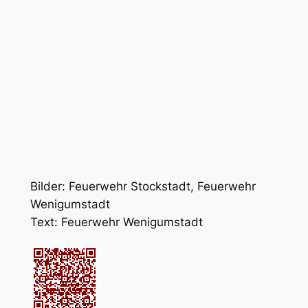
Bilder: Feuerwehr Stockstadt, Feuerwehr
Wenigumstadt
Text: Feuerwehr Wenigumstadt