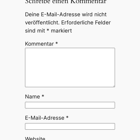
Schreibe einen Kommentar
Deine E-Mail-Adresse wird nicht
veröffentlicht.
Erforderliche Felder
sind mit
*
markiert
Kommentar
*
Name
*
E-Mail-Adresse
*
Website