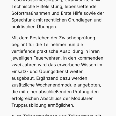
Technische Hilfeleistung, lebensrettende
Sofortmaßnahmen und Erste Hilfe sowie der
Sprechfunk mit rechtlichen Grundlagen und
praktischen Übungen.
Mit dem Bestehen der Zwischenprüfung
beginnt für die Teilnehmer nun die
vertiefende praktische Ausbildung in ihren
jeweiligen Feuerwehren. In den kommenden
zwei Jahren wird das erworbene Wissen im
Einsatz- und Übungsdienst weiter
ausgebaut. Ergänzend dazu werden
zusätzliche Wochenendmodule angeboten,
die mit einer abschließenden Prüfung den
erfolgreichen Abschluss der Modularen
Truppausbildung ermöglichen.