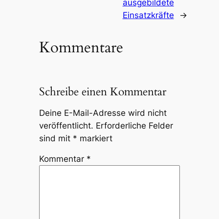
ausgebildete
Einsatzkräfte
→
Kommentare
Schreibe einen Kommentar
Deine E-Mail-Adresse wird nicht
veröffentlicht.
Erforderliche Felder
sind mit
*
markiert
Kommentar
*