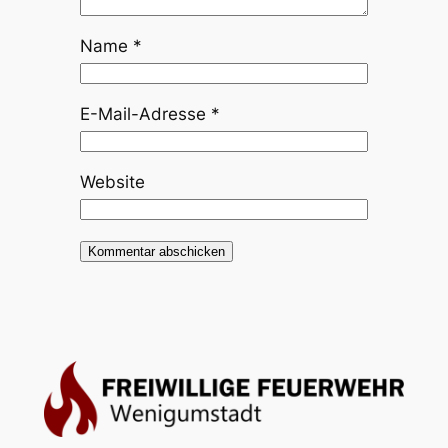
Name
*
E-Mail-Adresse
*
Website