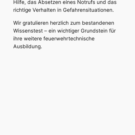
Hilfe, das Absetzen eines Notrufs und das
richtige Verhalten in Gefahrensituationen.
Wir gratulieren herzlich zum bestandenen
Wissenstest – ein wichtiger Grundstein für
ihre weitere feuerwehrtechnische
Ausbildung.