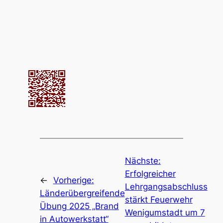
Nächste:
Erfolgreicher
←
Vorherige:
Lehrgangsabschluss
Länderübergreifende
stärkt Feuerwehr
Übung 2025 „Brand
Wenigumstadt um 7
in Autowerkstatt“