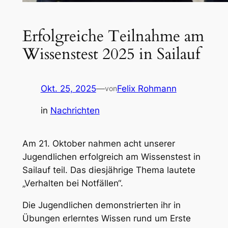
Erfolgreiche Teilnahme am
Wissenstest 2025 in Sailauf
Okt. 25, 2025
—
Felix Rohmann
von
in
Nachrichten
Am 21. Oktober nahmen acht unserer
Jugendlichen erfolgreich am Wissenstest in
Sailauf teil. Das diesjährige Thema lautete
„Verhalten bei Notfällen“.
Die Jugendlichen demonstrierten ihr in
Übungen erlerntes Wissen rund um Erste