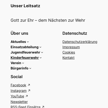
Unser Leitsatz
Gott zur Ehr – dem Nächsten zur Wehr
Über uns
Datenschutz
Aktuelles
Datenschutzerklärung
Einsatzabteilung
Impressum
Jugendfeuerwehr
Cookies
Kinderfeuerwehr
Kontakt
Verein
Bürgerinfo
Social
Facebook
Instagram
YouTube
Newsletter
RSS-Feed Einsätze