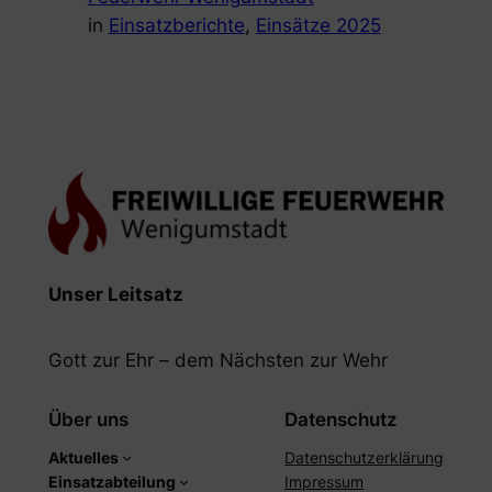
in
Einsatzberichte
, 
Einsätze 2025
Unser Leitsatz
Gott zur Ehr – dem Nächsten zur Wehr
Über uns
Datenschutz
Aktuelles
Datenschutzerklärung
Einsatzabteilung
Impressum