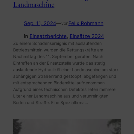
Landmaschine
Sep. 11, 2024
—
Felix Rohmann
von
in
Einsatzberichte
, 
Einsätze 2024
Zu einem Schadensereignis mit auslaufenden
Betriebsmitteln wurden die Rettungskräfte am
Nachmittag des 11. September gerufen. Nach
Eintreffen an der Einsatzstelle wurde das stetig
auslaufende Hydrauliköl einer Landmaschine am stark
abhängigen Straßenrand gestoppt, abgefangen und
mit entsprechenden Bindemittel aufgenommen.
Aufgrund eines technischen Defektes liefen mehrere
Liter einer Landmaschine aus und verunreinigten
Boden und Straße. Eine Spezialfirma…