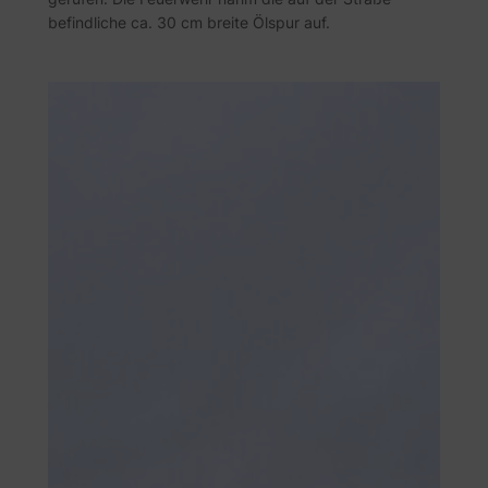
befindliche ca. 30 cm breite Ölspur auf.