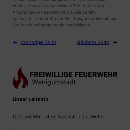
heraus, dass die verschlossene Türe bereits von
Angehörigen eingetreten wurde. Die bereits
nachalarmierten Kräfte der First Responder Einheit aus
Großostheim übernahm die medizinische…
←
Vorherige Seite
Nächste Seite
→
Unser Leitsatz
Gott zur Ehr – dem Nächsten zur Wehr