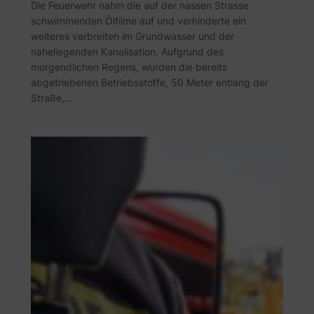
Die Feuerwehr nahm die auf der nassen Strasse
schwimmenden Ölfilme auf und verhinderte ein
weiteres verbreiten im Grundwasser und der
naheliegenden Kanalisation. Aufgrund des
morgendlichen Regens, wurden die bereits
abgetriebenen Betriebsstoffe, 50 Meter entlang der
Straße,…