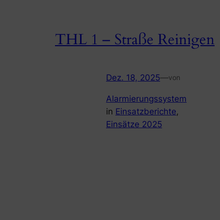
THL 1 – Straße Reinigen
Dez. 18, 2025
—
von
Alarmierungssystem
in
Einsatzberichte
, 
Einsätze 2025