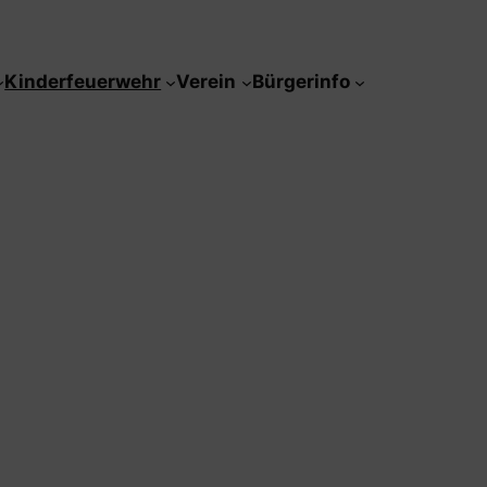
Kinderfeuerwehr
Verein
Bürgerinfo