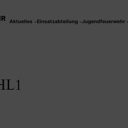
Aktuelles
Einsatzabteilung
Jugendfeuerwehr
HL1