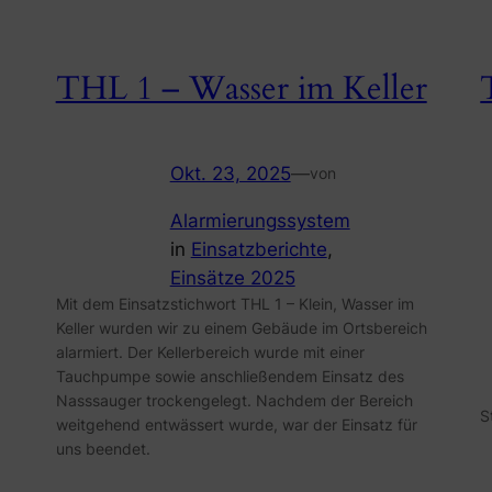
THL 1 – Wasser im Keller
Okt. 23, 2025
—
von
Alarmierungssystem
in
Einsatzberichte
, 
Einsätze 2025
Mit dem Einsatzstichwort THL 1 – Klein, Wasser im
Keller wurden wir zu einem Gebäude im Ortsbereich
alarmiert. Der Kellerbereich wurde mit einer
Tauchpumpe sowie anschließendem Einsatz des
Nasssauger trockengelegt. Nachdem der Bereich
S
weitgehend entwässert wurde, war der Einsatz für
uns beendet.