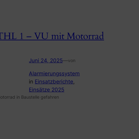
THL 1 – VU mit Motorrad
Juni 24, 2025
—
von
Alarmierungssystem
in
Einsatzberichte
, 
Einsätze 2025
otorrad in Baustelle gefahren