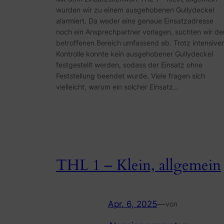
wurden wir zu einem ausgehobenen Gullydeckel
alarmiert. Da weder eine genaue Einsatzadresse
noch ein Ansprechpartner vorlagen, suchten wir de
betroffenen Bereich umfassend ab. Trotz intensiver
Kontrolle konnte kein ausgehobener Gullydeckel
festgestellt werden, sodass der Einsatz ohne
Feststellung beendet wurde. Viele fragen sich
vielleicht, warum ein solcher Einsatz…
THL 1 – Klein, allgemein
Apr. 6, 2025
—
von