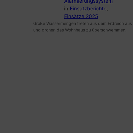
Alarmierungssystem
in
Einsatzberichte
, 
Einsätze 2025
Große Wassermengen treten aus dem Erdreich aus
und drohen das Wohnhaus zu überschwemmen.