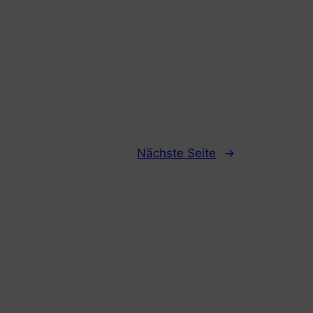
Nächste Seite
→