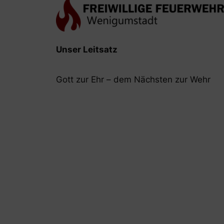
Unser Leitsatz
Gott zur Ehr – dem Nächsten zur Wehr