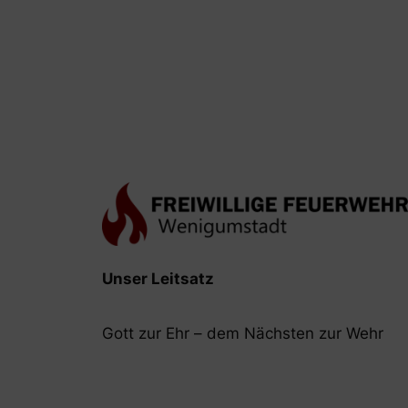
Unser Leitsatz
Gott zur Ehr – dem Nächsten zur Wehr