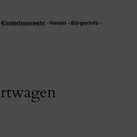
Kinderfeuerwehr
Verein
Bürgerinfo
rtwagen