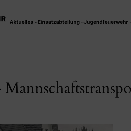
Aktuelles
Einsatzabteilung
Jugendfeuerwehr
Mannschaftstranspo