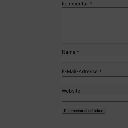
Kommentar
*
Name
*
E-Mail-Adresse
*
Website