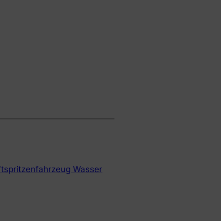
tspritzenfahrzeug Wasser