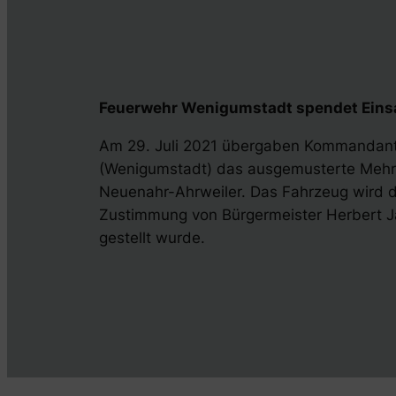
Feuerwehr Wenigumstadt spendet Einsa
Am 29. Juli 2021 übergaben Kommandant 
(Wenigumstadt) das ausgemusterte Mehr
Neuenahr-Ahrweiler. Das Fahrzeug wird do
Zustimmung von Bürgermeister Herbert J
gestellt wurde.