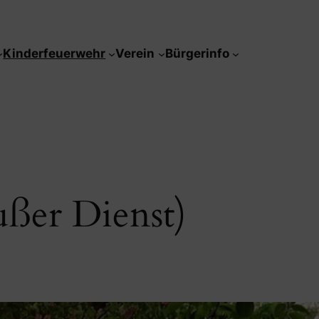
Kinderfeuerwehr
Verein
Bürgerinfo
ßer Dienst)