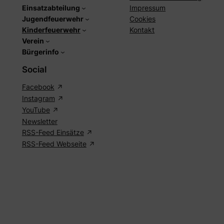
Einsatzabteilung
Impressum
Jugendfeuerwehr
Cookies
Kinderfeuerwehr
Kontakt
Verein
Bürgerinfo
Social
Facebook
Instagram
YouTube
Newsletter
RSS-Feed Einsätze
RSS-Feed Webseite