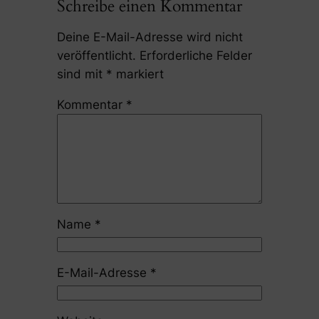
Schreibe einen Kommentar
Deine E-Mail-Adresse wird nicht
veröffentlicht.
Erforderliche Felder
sind mit
*
markiert
Kommentar
*
Name
*
E-Mail-Adresse
*