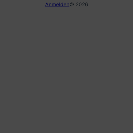
Anmelden
© 2026