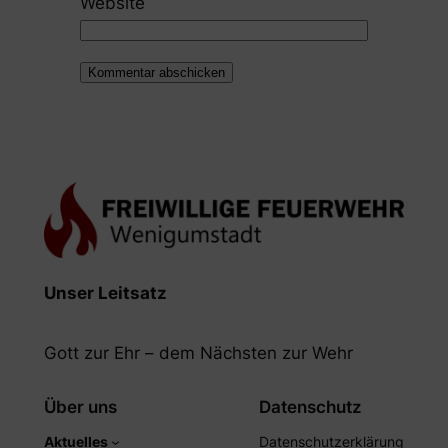
Website
Unser Leitsatz
Gott zur Ehr – dem Nächsten zur Wehr
Über uns
Datenschutz
Aktuelles
Datenschutzerklärung