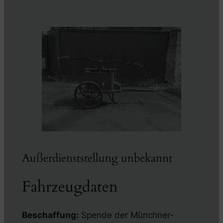
Außerdienststellung unbekannt
Fahrzeugdaten
Beschaffung:
Spende der Münchner-