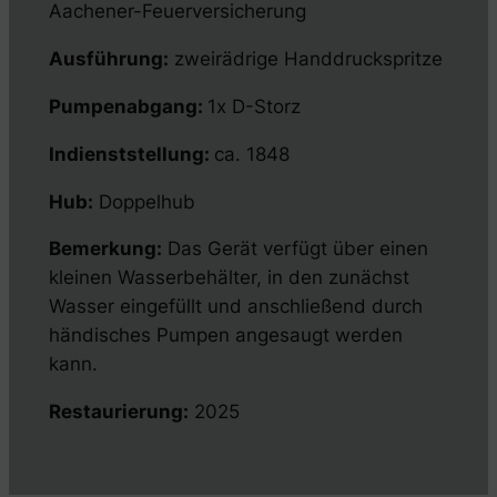
Aachener-Feuerversicherung
Ausführung:
zweirädrige Handdruckspritze
Pumpenabgang:
1x D-Storz
Indienststellung:
ca. 1848
Hub:
Doppelhub
Bemerkung:
Das Gerät verfügt über einen
kleinen Wasserbehälter, in den zunächst
Wasser eingefüllt und anschließend durch
händisches Pumpen angesaugt werden
kann.
Restaurierung:
2025