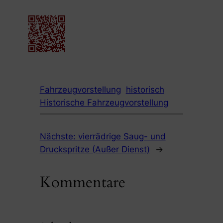
Fahrzeugvorstellung
historisch
Historische Fahrzeugvorstellung
Nächste:
vierrädrige Saug- und
Druckspritze (Außer Dienst)
→
Kommentare