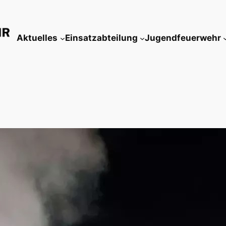
Aktuelles
Einsatzabteilung
Jugendfeuerwehr