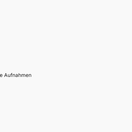
erne Aufnahmen