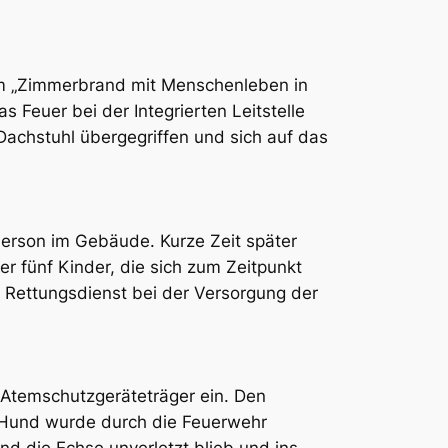
em „Zimmerbrand mit Menschenleben in
s Feuer bei der Integrierten Leitstelle
 Dachstuhl übergegriffen und sich auf das
erson im Gebäude. Kurze Zeit später
 fünf Kinder, die sich zum Zeitpunkt
 Rettungsdienst bei der Versorgung der
Atemschutzgeräteträger ein. Den
 Hund wurde durch die Feuerwehr