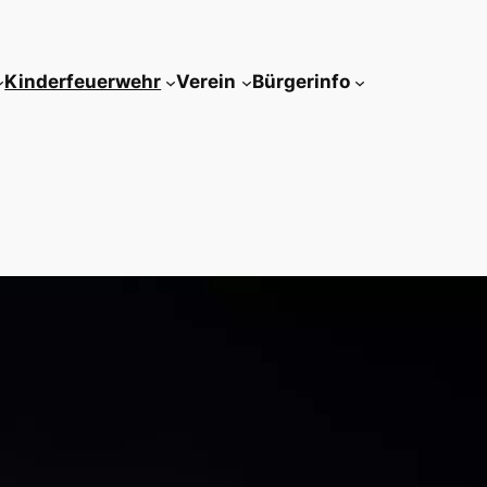
Kinderfeuerwehr
Verein
Bürgerinfo