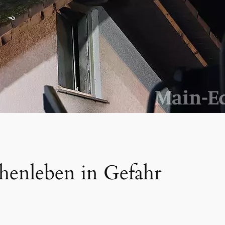
henleben in Gefahr