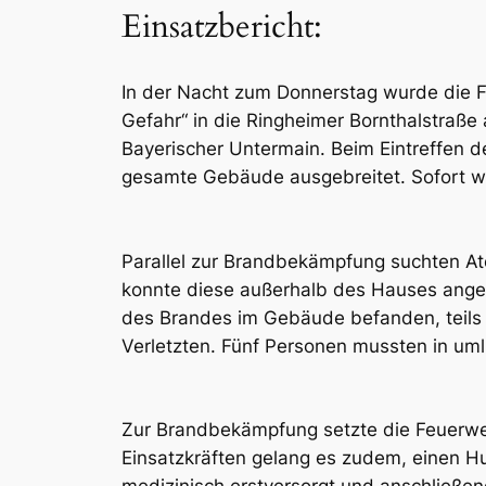
Einsatzbericht:
In der Nacht zum Donnerstag wurde die 
Gefahr“ in die Ringheimer Bornthalstraße 
Bayerischer Untermain. Beim Eintreffen de
gesamte Gebäude ausgebreitet. Sofort wur
Parallel zur Brandbekämpfung suchten At
konnte diese außerhalb des Hauses anget
des Brandes im Gebäude befanden, teils 
Verletzten. Fünf Personen mussten in uml
Zur Brandbekämpfung setzte die Feuerwe
Einsatzkräften gelang es zudem, einen 