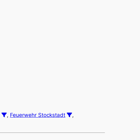
,
Feuerwehr Stockstadt
,