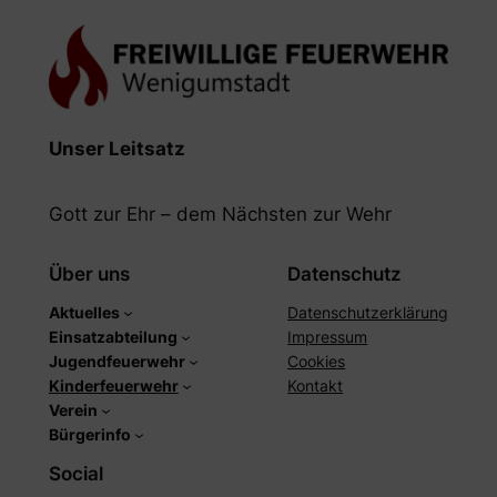
Unser Leitsatz
Gott zur Ehr – dem Nächsten zur Wehr
Über uns
Datenschutz
Aktuelles
Datenschutzerklärung
Einsatzabteilung
Impressum
Jugendfeuerwehr
Cookies
Kinderfeuerwehr
Kontakt
Verein
Bürgerinfo
Social