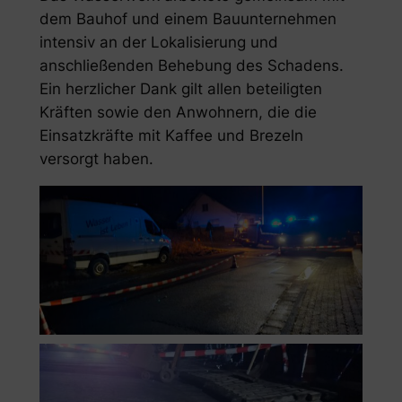
dem Bauhof und einem Bauunternehmen
intensiv an der Lokalisierung und
anschließenden Behebung des Schadens.
Ein herzlicher Dank gilt allen beteiligten
Kräften sowie den Anwohnern, die die
Einsatzkräfte mit Kaffee und Brezeln
versorgt haben.