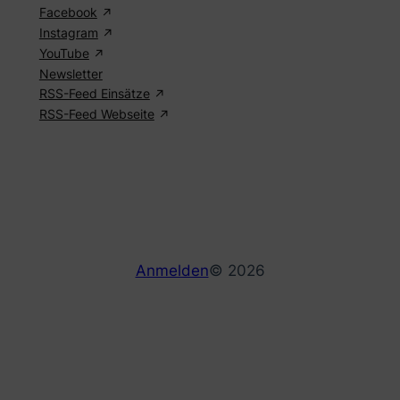
Facebook
Instagram
YouTube
Newsletter
RSS-Feed Einsätze
RSS-Feed Webseite
Anmelden
© 2026