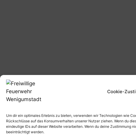
Cookie-Zust
Um dir ein optimales Erlebnis zu bieten, verwenden wir Technologien wie Coo
Rückschlüsse auf das Konsumverhalten unserer Nutzer ziehen. Wenn du dies
eindeutige IDs auf dieser Website verarbeiten. Wenn du deine Zustimmung n
beeinträchtigt werden.