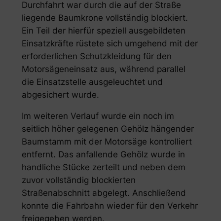
Durchfahrt war durch die auf der Straße
liegende Baumkrone vollständig blockiert.
Ein Teil der hierfür speziell ausgebildeten
Einsatzkräfte rüstete sich umgehend mit der
erforderlichen Schutzkleidung für den
Motorsägeneinsatz aus, während parallel
die Einsatzstelle ausgeleuchtet und
abgesichert wurde.
Im weiteren Verlauf wurde ein noch im
seitlich höher gelegenen Gehölz hängender
Baumstamm mit der Motorsäge kontrolliert
entfernt. Das anfallende Gehölz wurde in
handliche Stücke zerteilt und neben dem
zuvor vollständig blockierten
Straßenabschnitt abgelegt. Anschließend
konnte die Fahrbahn wieder für den Verkehr
freigegeben werden.