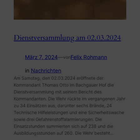
Dienstversammlung am 02.03.2024
März 7, 2024
—
Felix Rohmann
von
in
Nachrichten
Am Samstag, den 02.03.2024 eröffnete der
Kommandant Thomas Otto im Bachgauer Hof die
Dienstversammlung mit seinem Bericht des
Kommandanten. Die Wehr rückte im vergangenen Jahr
zu 34 Einsätzen aus, darunter sechs Brände, 24
Technische Hilfeleistungen und eine Sicherheitswache
sowie drei Gefahrenstoffalarmierungen. Die
Einsatzstunden summierten sich auf 238 und die
Ausbildungsstunden auf 260. Die Wehr besteht…