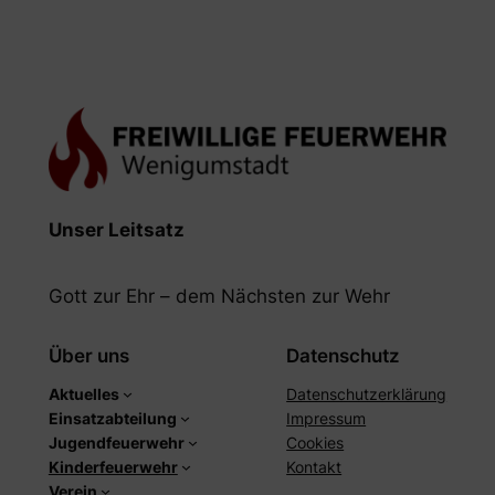
Unser Leitsatz
Gott zur Ehr – dem Nächsten zur Wehr
Über uns
Datenschutz
Aktuelles
Datenschutzerklärung
Einsatzabteilung
Impressum
Jugendfeuerwehr
Cookies
Kinderfeuerwehr
Kontakt
Verein