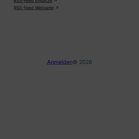
RSS-Feed Einsätze
RSS-Feed Webseite
Anmelden
© 2026