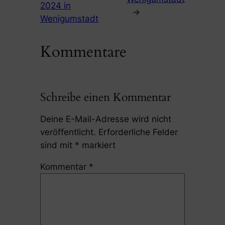
2024 in
→
Wenigumstadt
Kommentare
Schreibe einen Kommentar
Deine E-Mail-Adresse wird nicht
veröffentlicht.
Erforderliche Felder
sind mit
*
markiert
Kommentar
*