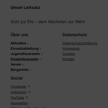
Unser Leitsatz
Gott zur Ehr – dem Nächsten zur Wehr
Über uns
Datenschutz
Aktuelles
Datenschutzerklärung
Einsatzabteilung
Impressum
Jugendfeuerwehr
Cookies
Kinderfeuerwehr
Kontakt
Verein
Bürgerinfo
Social
Facebook
Instagram
YouTube
Newsletter