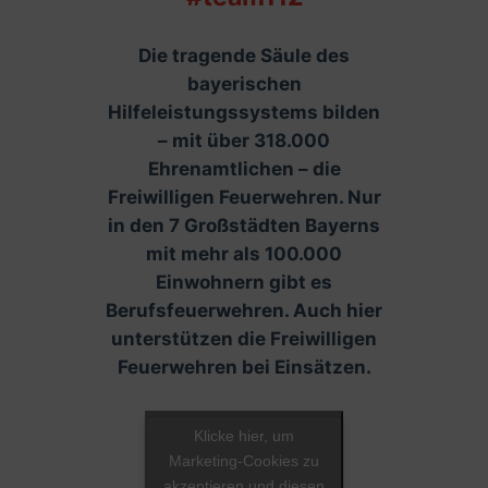
Die tragende Säule des
bayerischen
Hilfeleistungssystems bilden
– mit über 318.000
Ehrenamtlichen – die
Freiwilligen Feuerwehren. Nur
in den 7 Großstädten Bayerns
mit mehr als 100.000
Einwohnern gibt es
Berufsfeuerwehren. Auch hier
unterstützen die Freiwilligen
Feuerwehren bei Einsätzen.
Klicke hier, um
Marketing-Cookies zu
akzeptieren und diesen