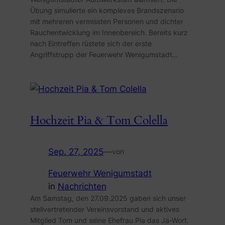
Übung simulierte ein komplexes Brandszenario
mit mehreren vermissten Personen und dichter
Rauchentwicklung im Innenbereich. Bereits kurz
nach Eintreffen rüstete sich der erste
Angriffstrupp der Feuerwehr Wenigumstadt…
Hochzeit Pia & Tom Colella
Sep. 27, 2025
—
von
Feuerwehr Wenigumstadt
in
Nachrichten
Am Samstag, den 27.09.2025 gaben sich unser
stellvertretender Vereinsvorstand und aktives
Mitglied Tom und seine Ehefrau Pia das Ja-Wort.