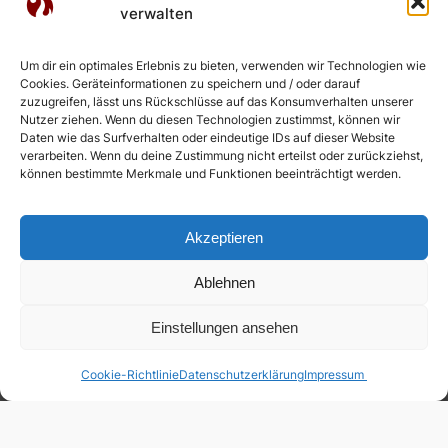
verwalten
Um dir ein optimales Erlebnis zu bieten, verwenden wir Technologien wie
Cookies. Geräteinformationen zu speichern und / oder darauf
zuzugreifen, lässt uns Rückschlüsse auf das Konsumverhalten unserer
Nutzer ziehen. Wenn du diesen Technologien zustimmst, können wir
Daten wie das Surfverhalten oder eindeutige IDs auf dieser Website
verarbeiten. Wenn du deine Zustimmung nicht erteilst oder zurückziehst,
können bestimmte Merkmale und Funktionen beeinträchtigt werden.
Akzeptieren
Ablehnen
Einstellungen ansehen
Cookie-Richtlinie
Datenschutzerklärung
Impressum