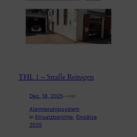
THL 1 – Straße Reinigen
Dez. 18, 2025
—
von
Alarmierungssystem
in
Einsatzberichte
, 
Einsätze
2025