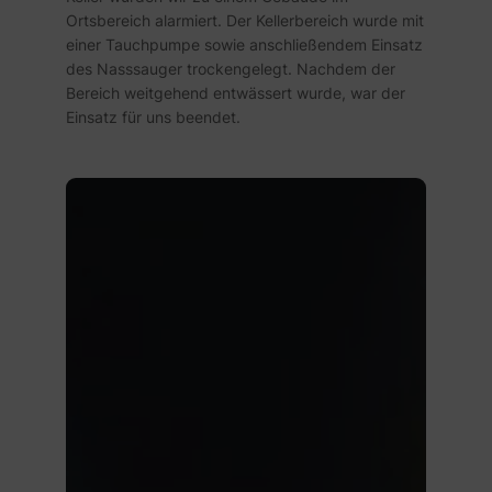
Ortsbereich alarmiert. Der Kellerbereich wurde mit
einer Tauchpumpe sowie anschließendem Einsatz
des Nasssauger trockengelegt. Nachdem der
Bereich weitgehend entwässert wurde, war der
Einsatz für uns beendet.