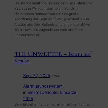
Die standesamtliche Trauung fand im Historischen
Rathaus in Wenigumstadt statt. Vor dem
Historischen Rathaus wartete eine große
Abordnung der Feuerwehr Wenigumstadt. Beim
Auszug aus dem Rathaus empfangen die aktive
Wehr sowie die Jugendfeuerwehr mit einem
Schlauchspalier…
THL UNWETTER – Baum auf
Straße
Sep. 22, 2025
—
von
Alarmierungssystem
in
Einsatzberichte
, 
Einsätze
2025
Beim Eintreffen fanden wir einen auf der Fahrbahn