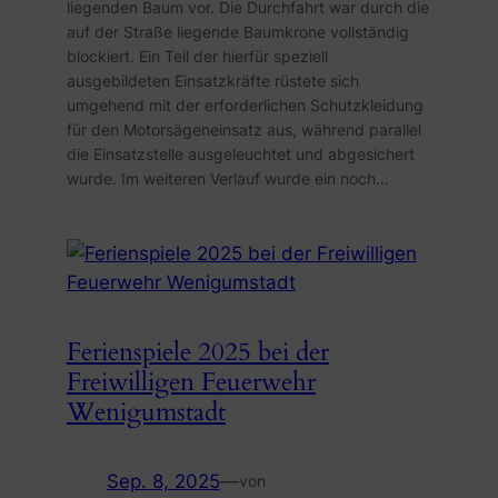
liegenden Baum vor. Die Durchfahrt war durch die
auf der Straße liegende Baumkrone vollständig
blockiert. Ein Teil der hierfür speziell
ausgebildeten Einsatzkräfte rüstete sich
umgehend mit der erforderlichen Schutzkleidung
für den Motorsägeneinsatz aus, während parallel
die Einsatzstelle ausgeleuchtet und abgesichert
wurde. Im weiteren Verlauf wurde ein noch…
Ferienspiele 2025 bei der
Freiwilligen Feuerwehr
Wenigumstadt
Sep. 8, 2025
—
von