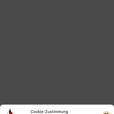
Cookie-Zustimmung