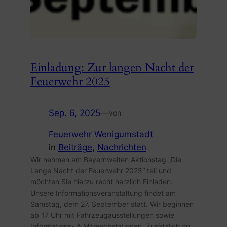
Einladung: Zur langen Nacht der
Feuerwehr 2025
Sep. 6, 2025
—
von
Feuerwehr Wenigumstadt
in
Beiträge
, 
Nachrichten
Wir nehmen am Bayernweiten Aktionstag „Die
Lange Nacht der Feuerwehr 2025“ teil und
möchten Sie hierzu recht herzlich Einladen.
Unsere Informationsveranstaltung findet am
Samstag, dem 27. September statt. Wir beginnen
ab 17 Uhr mit Fahrzeugausstellungen sowie
Informations- & Mitmachstationen. Zusätzlich zu