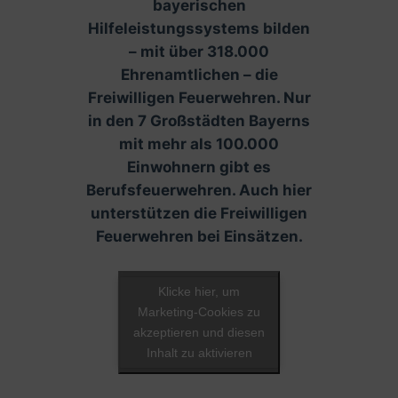
bayerischen
Hilfeleistungssystems bilden
– mit über 318.000
Ehrenamtlichen – die
Freiwilligen Feuerwehren. Nur
in den 7 Großstädten Bayerns
mit mehr als 100.000
Einwohnern gibt es
Berufsfeuerwehren. Auch hier
unterstützen die Freiwilligen
Feuerwehren bei Einsätzen.
Klicke hier, um
Marketing-Cookies zu
akzeptieren und diesen
Inhalt zu aktivieren