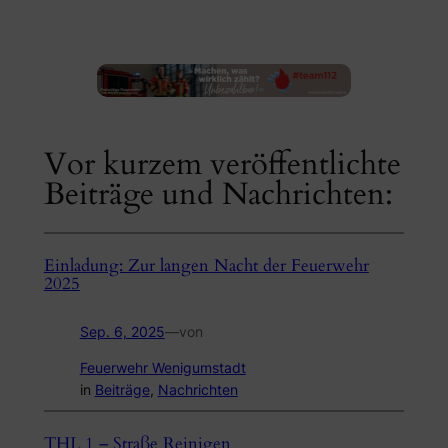
Vor kurzem veröffentlichte
Beiträge und Nachrichten:
Einladung: Zur langen Nacht der Feuerwehr
2025
Sep. 6, 2025
—
von
Feuerwehr Wenigumstadt
in
Beiträge
, 
Nachrichten
THL 1 – Straße Reinigen