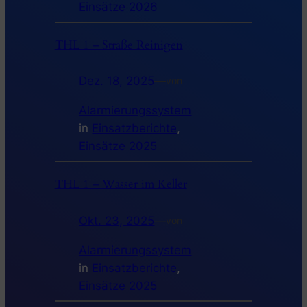
Einsätze 2026
THL 1 – Straße Reinigen
Dez. 18, 2025
—
von
Alarmierungssystem
in
Einsatzberichte
, 
Einsätze 2025
THL 1 – Wasser im Keller
Okt. 23, 2025
—
von
Alarmierungssystem
in
Einsatzberichte
, 
Einsätze 2025