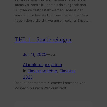
intensiver Kontrolle konnte kein ausgehobener
Gullydeckel festgestellt werden, sodass der
Einsatz ohne Feststellung beendet wurde. Viele
fragen sich vielleicht, warum ein solcher Einsatz…
THL 1 – Straße reinigen
Juli 11, 2025
—
von
Alarmierungssystem
in
Einsatzberichte
, 
Einsätze
2025
Ölspur über mehrere Kilometer kommend von
Mosbach bis nach Wenigumstadt