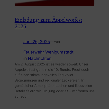
Einladung zum Äppelwoifest
2025
Juni 26, 2025
—
von
Feuerwehr Wenigumstadt
in
Nachrichten
Am 2. August 2025 ist es wieder soweit: Unser
Äppelwoifest geht in die 10. Runde. Freut euch
auf einen stimmungsvollen Tag voller
Begegnungen und regionaler Leckereien. In
gemütlicher Atmosphäre, Lachen und liebevollen
Details feiern wir. Ob jung oder alt – wir freuen uns
auf euch!