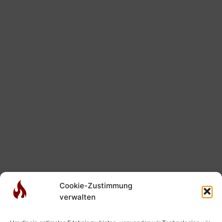
Cookie-Zustimmung
verwalten