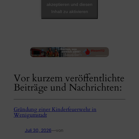
akzeptieren und diesen
Inhalt zu aktivieren
Vor kurzem veröffentlichte
Beiträge und Nachrichten:
Gründung einer Kinderfeuerwehr in
Wenigumstadt
Juli 30, 2026
—
von