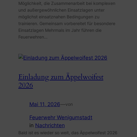
Möglichkeit, die Zusammenarbeit bei komplexen
und außergewöhnlichen Einsatzlagen unter
möglichst einsatznahen Bedingungen zu
trainieren. Gemeinsam vorbereitet für besondere
Einsatzlagen Mehrmals im Jahr führen die
Feuerwehren…
Einladung zum Äppelwoifest
2026
Mai 11, 2026
—
von
Feuerwehr Wenigumstadt
in
Nachrichten
Bald ist es wieder so weit, das Äppelwoifest 2026