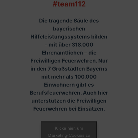
#team112
Die tragende Säule des
bayerischen
Hilfeleistungssystems bilden
– mit über 318.000
Ehrenamtlichen – die
Freiwilligen Feuerwehren. Nur
in den 7 Großstädten Bayerns
mit mehr als 100.000
Einwohnern gibt es
Berufsfeuerwehren. Auch hier
unterstützen die Freiwilligen
Feuerwehren bei Einsätzen.
Klicke hier, um
Marketing-Cookies zu