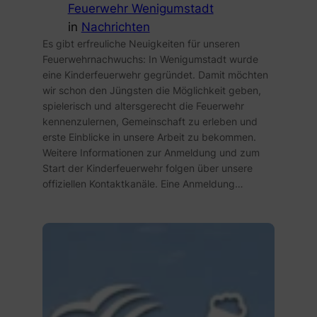
Feuerwehr Wenigumstadt
in
Nachrichten
Es gibt erfreuliche Neuigkeiten für unseren
Feuerwehrnachwuchs: In Wenigumstadt wurde
eine Kinderfeuerwehr gegründet. Damit möchten
wir schon den Jüngsten die Möglichkeit geben,
spielerisch und altersgerecht die Feuerwehr
kennenzulernen, Gemeinschaft zu erleben und
erste Einblicke in unsere Arbeit zu bekommen.
Weitere Informationen zur Anmeldung und zum
Start der Kinderfeuerwehr folgen über unsere
offiziellen Kontaktkanäle. Eine Anmeldung…