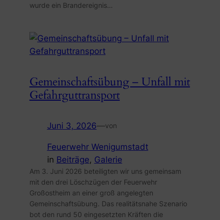
wurde ein Brandereignis…
Gemeinschaftsübung – Unfall mit
Gefahrguttransport
Juni 3, 2026
—
von
Feuerwehr Wenigumstadt
in
Beiträge
, 
Galerie
Am 3. Juni 2026 beteiligten wir uns gemeinsam
mit den drei Löschzügen der Feuerwehr
Großostheim an einer groß angelegten
Gemeinschaftsübung. Das realitätsnahe Szenario
bot den rund 50 eingesetzten Kräften die