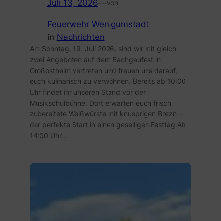
Juli 13, 2026
—
von
Feuerwehr Wenigumstadt
in
Nachrichten
Am Sonntag, 19. Juli 2026, sind wir mit gleich
zwei Angeboten auf dem Bachgaufest in
Großostheim vertreten und freuen uns darauf,
euch kulinarisch zu verwöhnen. Bereits ab 10:00
Uhr findet ihr unseren Stand vor der
Musikschulbühne. Dort erwarten euch frisch
zubereitete Weißwürste mit knusprigen Brezn –
der perfekte Start in einen geselligen Festtag.Ab
14:00 Uhr…