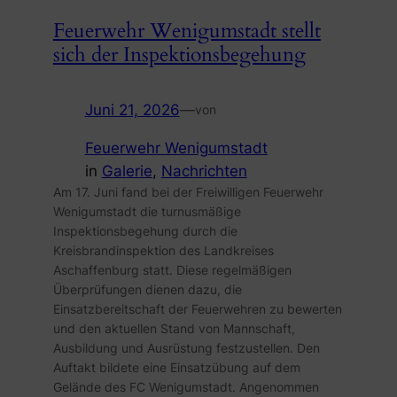
Feuerwehr Wenigumstadt stellt
sich der Inspektionsbegehung
Juni 21, 2026
—
von
Feuerwehr Wenigumstadt
in
Galerie
, 
Nachrichten
Am 17. Juni fand bei der Freiwilligen Feuerwehr
Wenigumstadt die turnusmäßige
Inspektionsbegehung durch die
Kreisbrandinspektion des Landkreises
Aschaffenburg statt. Diese regelmäßigen
Überprüfungen dienen dazu, die
Einsatzbereitschaft der Feuerwehren zu bewerten
und den aktuellen Stand von Mannschaft,
Ausbildung und Ausrüstung festzustellen. Den
Auftakt bildete eine Einsatzübung auf dem
Gelände des FC Wenigumstadt. Angenommen