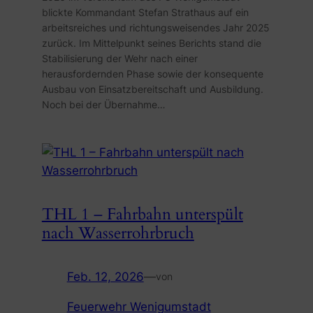
blickte Kommandant Stefan Strathaus auf ein
arbeitsreiches und richtungsweisendes Jahr 2025
zurück. Im Mittelpunkt seines Berichts stand die
Stabilisierung der Wehr nach einer
herausfordernden Phase sowie der konsequente
Ausbau von Einsatzbereitschaft und Ausbildung.
Noch bei der Übernahme…
THL 1 – Fahrbahn unterspült
nach Wasserrohrbruch
Feb. 12, 2026
—
von
Feuerwehr Wenigumstadt