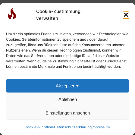
Cookie-Zustimmung
verwalten
Um dir ein optimales Erlebnis zu bieten, verwenden wir Technologien wie
Cookies. Geräteinformationen zu speichern und / oder darauf
zuzugreifen, lässt uns Rückschlüsse auf das Konsumverhalten unserer
Nutzer ziehen. Wenn du diesen Technologien zustimmst, können wir
Daten wie das Surfverhalten oder eindeutige IDs auf dieser Website
verarbeiten. Wenn du deine Zustimmung nicht erteilst oder zurückziehst,
können bestimmte Merkmale und Funktionen beeinträchtigt werden.
Akzeptieren
Ablehnen
Einstellungen ansehen
Cookie-Richtlinie
Datenschutzerklärung
Impressum