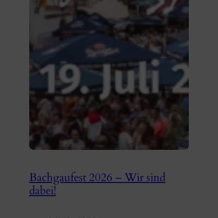
Bachgaufest 2026 – Wir sind
dabei!