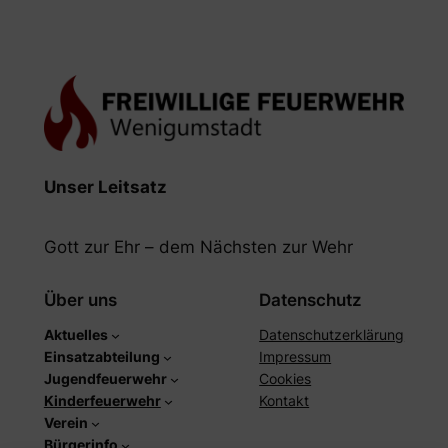
Unser Leitsatz
Gott zur Ehr – dem Nächsten zur Wehr
Über uns
Datenschutz
Aktuelles
Datenschutzerklärung
Einsatzabteilung
Impressum
Jugendfeuerwehr
Cookies
Kinderfeuerwehr
Kontakt
Verein
Bürgerinfo